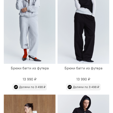
Брюки багги из футера
Брюки багги из футера
13 990 ₽
13 990 ₽
Долями по 3 498 ₽
Долями по 3 498 ₽