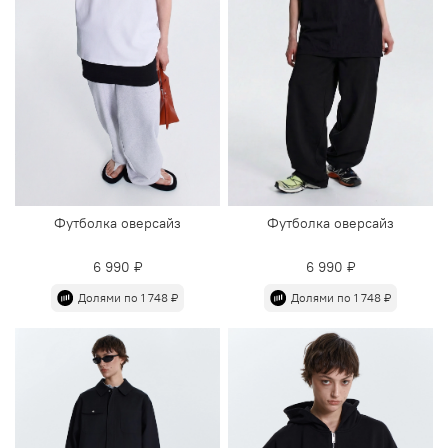
Футболка оверсайз
Футболка оверсайз
6 990 ₽
6 990 ₽
Долями по 1 748 ₽
Долями по 1 748 ₽