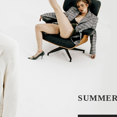
SUMMER