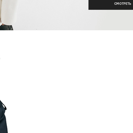
СМОТРЕТЬ