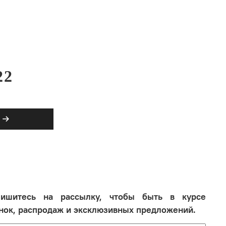
22
ишитесь на рассылку, чтобы быть в курсе
нок, распродаж и эксклюзивных предложений.