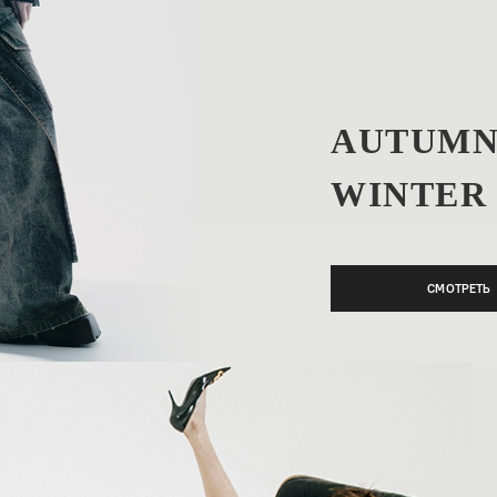
AUTUMN
WINTER 
СМОТРЕТЬ