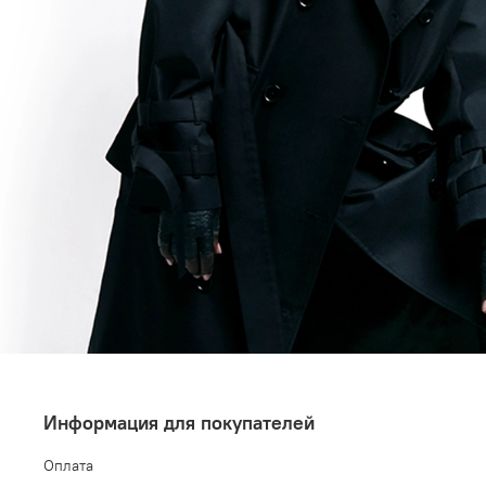
Информация для покупателей
Оплата