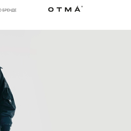
О БРЕНДЕ