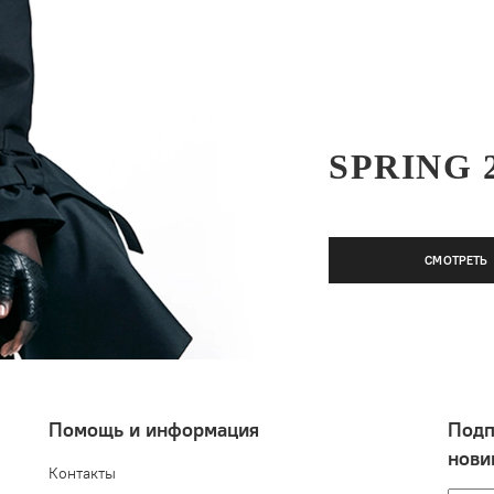
SPRING 
СМОТРЕТЬ
Помощь и информация
Подп
нови
Контакты