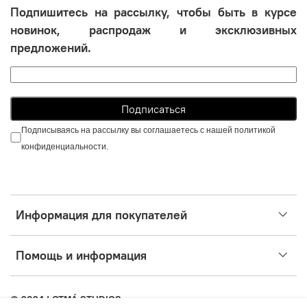
Подпишитесь на рассылку, чтобы быть в курсе
новинок, распродаж и эксклюзивных
предложений.
Подписываясь на рассылку вы соглашаетесь с нашей политикой
конфиденциальности.
Информация для покупателей
Помощь и информация
© 2024 | OTMÁ STUDIOS