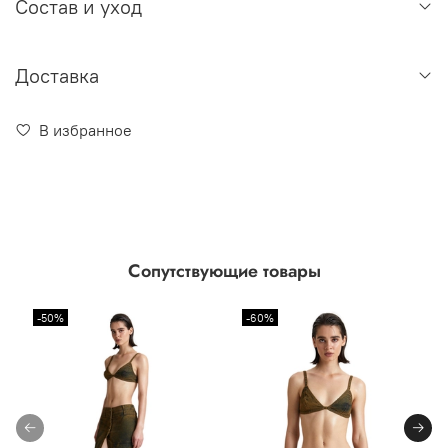
Состав и уход
Доставка
В избранное
Сопутствующие товары
-50%
-60%